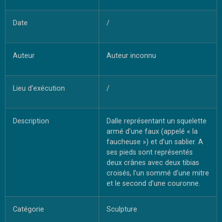
Date
/
Auteur
Auteur inconnu
Lieu d’exécution
/
Description
Dalle représentant un squelette
armé d’une faux (appelé « la
faucheuse ») et d’un sablier. A
ses pieds sont représentés
deux crânes avec deux tibias
croisés, l’un sommé d’une mitre
et le second d’une couronne.
Catégorie
Sculpture