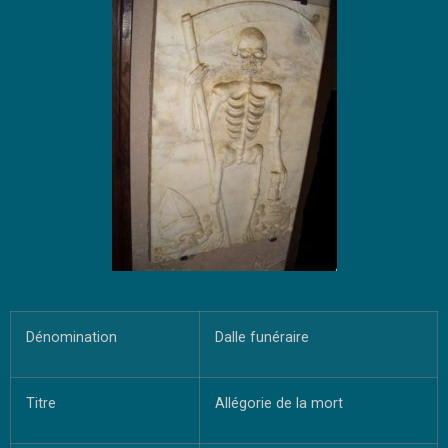
Dénomination
Dalle funéraire
Titre
Allégorie de la mort