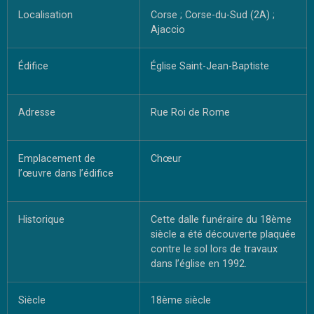
Localisation
Corse ; Corse-du-Sud (2A) ;
Ajaccio
Édifice
Église Saint-Jean-Baptiste
Adresse
Rue Roi de Rome
Emplacement de
Chœur
l’œuvre dans l’édifice
Historique
Cette dalle funéraire du 18ème
siècle a été découverte plaquée
contre le sol lors de travaux
dans l’église en 1992.
Siècle
18ème siècle