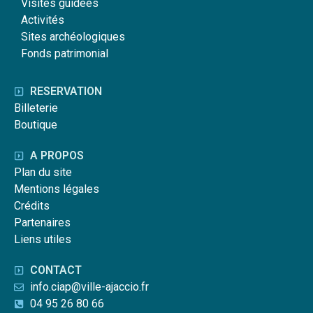
Visites guidées
Activités
Sites archéologiques
Fonds patrimonial
RESERVATION
Billeterie
Boutique
A PROPOS
Plan du site
Mentions légales
Crédits
Partenaires
Liens utiles
CONTACT
info.ciap@ville-ajaccio.fr
04 95 26 80 66